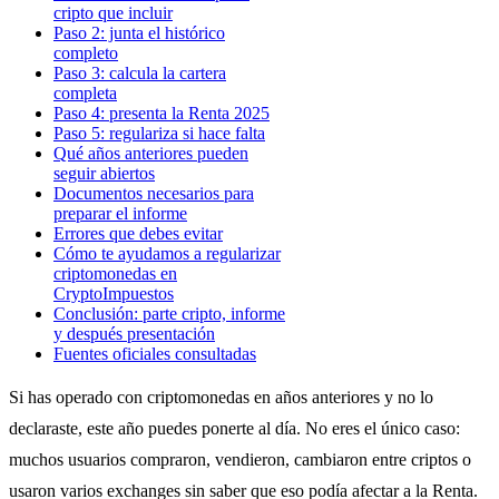
cripto que incluir
Paso 2: junta el histórico
completo
Paso 3: calcula la cartera
completa
Paso 4: presenta la Renta 2025
Paso 5: regulariza si hace falta
Qué años anteriores pueden
seguir abiertos
Documentos necesarios para
preparar el informe
Errores que debes evitar
Cómo te ayudamos a regularizar
criptomonedas en
CryptoImpuestos
Conclusión: parte cripto, informe
y después presentación
Fuentes oficiales consultadas
Si has operado con criptomonedas en años anteriores y no lo
declaraste, este año puedes ponerte al día. No eres el único caso:
muchos usuarios compraron, vendieron, cambiaron entre criptos o
usaron varios exchanges sin saber que eso podía afectar a la Renta.