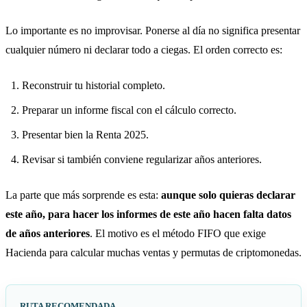
Lo importante es no improvisar. Ponerse al día no significa presentar
cualquier número ni declarar todo a ciegas. El orden correcto es:
Reconstruir tu historial completo.
Preparar un informe fiscal con el cálculo correcto.
Presentar bien la Renta 2025.
Revisar si también conviene regularizar años anteriores.
La parte que más sorprende es esta:
aunque solo quieras declarar
este año, para hacer los informes de este año hacen falta datos
de años anteriores
. El motivo es el método FIFO que exige
Hacienda para calcular muchas ventas y permutas de criptomonedas.
RUTA RECOMENDADA