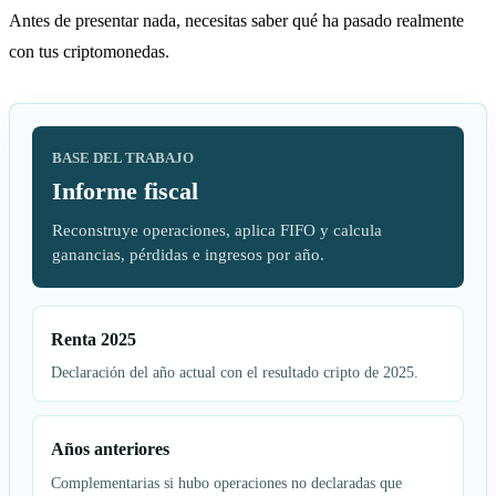
Antes de presentar nada, necesitas saber qué ha pasado realmente
con tus criptomonedas.
BASE DEL TRABAJO
Informe fiscal
Reconstruye operaciones, aplica FIFO y calcula
ganancias, pérdidas e ingresos por año.
Renta 2025
Declaración del año actual con el resultado cripto de 2025.
Años anteriores
Complementarias si hubo operaciones no declaradas que