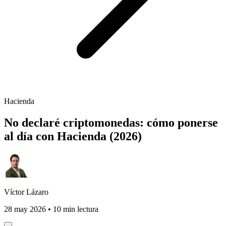
Hacienda
No declaré criptomonedas: cómo ponerse
al día con Hacienda (2026)
Víctor Lázaro
28 may 2026
•
10 min lectura