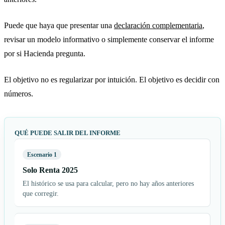
Puede que haya que presentar una
declaración complementaria
,
revisar un modelo informativo o simplemente conservar el informe
por si Hacienda pregunta.
El objetivo no es regularizar por intuición. El objetivo es decidir con
números.
QUÉ PUEDE SALIR DEL INFORME
Escenario 1
Solo Renta 2025
El histórico se usa para calcular, pero no hay años anteriores
que corregir.