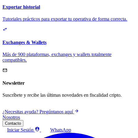
Exportar historial
Tutoriales prácticos para exportar tu operativa de forma correcta.
Exchanges & Wallets
Más de 900 plataformas, exchanges y wallets totalmente
compatibles.
Newsletter
Suscríbete y recibe las últimas novedades en fiscalidad cripto.
¿Necesitas ayuda? Pregúntanos aquí
Nosotros
Contacto
Iniciar Sesión
WhatsApp