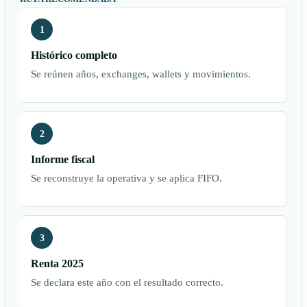
1
Histórico completo
Se reúnen años, exchanges, wallets y movimientos.
2
Informe fiscal
Se reconstruye la operativa y se aplica FIFO.
3
Renta 2025
Se declara este año con el resultado correcto.