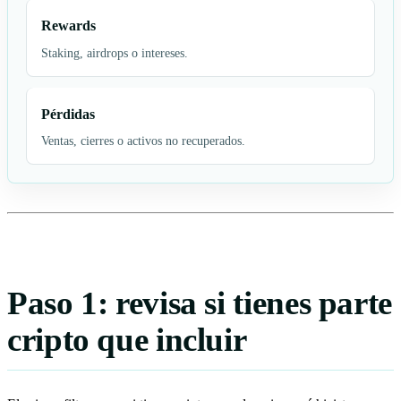
Rewards
Staking, airdrops o intereses.
Pérdidas
Ventas, cierres o activos no recuperados.
Paso 1: revisa si tienes parte
cripto que incluir