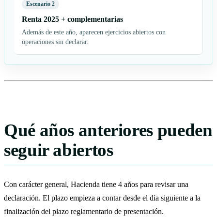
Escenario 2
Renta 2025 + complementarias
Además de este año, aparecen ejercicios abiertos con
operaciones sin declarar.
Qué años anteriores pueden
seguir abiertos
Con carácter general, Hacienda tiene 4 años para revisar una
declaración. El plazo empieza a contar desde el día siguiente a la
finalización del plazo reglamentario de presentación.