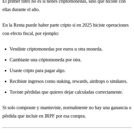
El primer filtro no es si tienes criptomonedas, sino qué hiciste con
ellas durante el año.
En la Renta puede haber parte cripto si en 2025 hiciste operaciones
con efecto fiscal, por ejemplo:
Vendiste criptomonedas por euros u otra moneda.
Cambiaste una criptomoneda por otra.
Usaste cripto para pagar algo.
Recibiste ingresos como staking, rewards, airdrops o similares.
Tuviste pérdidas que quieres dejar calculadas correctamente.
Si solo compraste y mantuviste, normalmente no hay una ganancia o
pérdida que incluir en IRPF por esa compra.