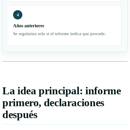
4
Años anteriores
Se regulariza solo si el informe indica que procede.
La idea principal: informe
primero, declaraciones
después