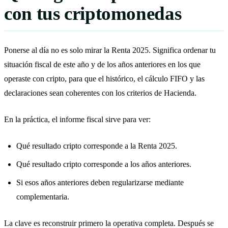
con tus criptomonedas
Ponerse al día no es solo mirar la Renta 2025. Significa ordenar tu
situación fiscal de este año y de los años anteriores en los que
operaste con cripto, para que el histórico, el cálculo FIFO y las
declaraciones sean coherentes con los criterios de Hacienda.
En la práctica, el informe fiscal sirve para ver:
Qué resultado cripto corresponde a la Renta 2025.
Qué resultado cripto corresponde a los años anteriores.
Si esos años anteriores deben regularizarse mediante
complementaria.
La clave es reconstruir primero la operativa completa. Después se