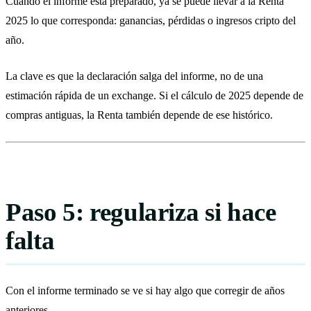
Cuando el informe está preparado, ya se puede llevar a la Renta
2025 lo que corresponda: ganancias, pérdidas o ingresos cripto del
año.
La clave es que la declaración salga del informe, no de una
estimación rápida de un exchange. Si el cálculo de 2025 depende de
compras antiguas, la Renta también depende de ese histórico.
Paso 5: regulariza si hace
falta
Con el informe terminado se ve si hay algo que corregir de años
anteriores.