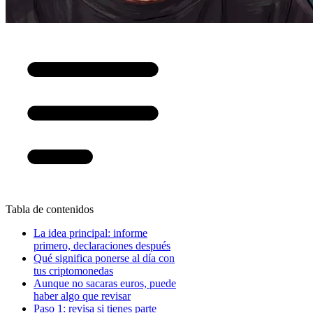
Tabla de contenidos
La idea principal: informe
primero, declaraciones después
Qué significa ponerse al día con
tus criptomonedas
Aunque no sacaras euros, puede
haber algo que revisar
Paso 1: revisa si tienes parte