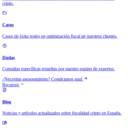
cripto.
Casos
Casos de éxito reales en optimización fiscal de nuestros clientes.
Dudas
Consultas específicas resueltas por nuestro equipo de expertos.
¿Necesitas asesoramiento? Contáctanos aquí
Recursos
Blog
Noticias y artículos actualizados sobre fiscalidad cripto en España.