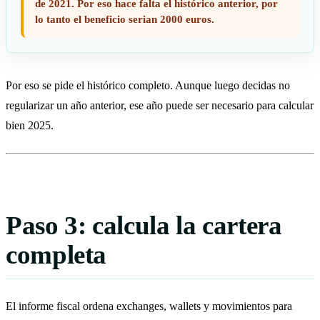
de 2021. Por eso hace falta el histórico anterior, por
lo tanto el beneficio serian 2000 euros.
Por eso se pide el histórico completo. Aunque luego decidas no
regularizar un año anterior, ese año puede ser necesario para calcular
bien 2025.
Paso 3: calcula la cartera
completa
El informe fiscal ordena exchanges, wallets y movimientos para