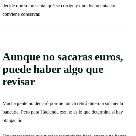
decide qué se presenta, qué se corrige y qué documentación
conviene conservar.
Aunque no sacaras euros,
puede haber algo que
revisar
Mucha gente no declaró porque nunca retiró dinero a su cuenta
bancaria. Pero para Hacienda eso no es lo que determina si hay
obligación.