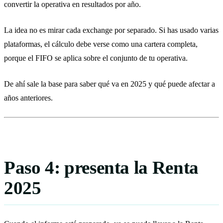
convertir la operativa en resultados por año.
La idea no es mirar cada exchange por separado. Si has usado varias
plataformas, el cálculo debe verse como una cartera completa,
porque el FIFO se aplica sobre el conjunto de tu operativa.
De ahí sale la base para saber qué va en 2025 y qué puede afectar a
años anteriores.
Paso 4: presenta la Renta
2025