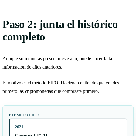
Paso 2: junta el histórico
completo
Aunque solo quieras presentar este año, puede hacer falta
información de años anteriores.
El motivo es el método
FIFO
: Hacienda entiende que vendes
primero las criptomonedas que compraste primero.
EJEMPLO FIFO
2021
Compra 1 ETH