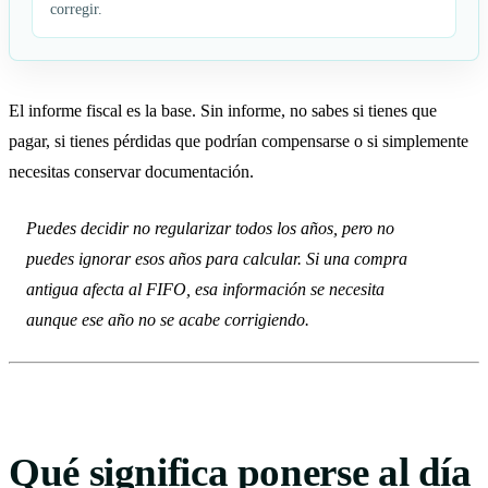
corregir.
El informe fiscal es la base. Sin informe, no sabes si tienes que
pagar, si tienes pérdidas que podrían compensarse o si simplemente
necesitas conservar documentación.
Puedes decidir no regularizar todos los años, pero no
puedes ignorar esos años para calcular. Si una compra
antigua afecta al FIFO, esa información se necesita
aunque ese año no se acabe corrigiendo.
Qué significa ponerse al día