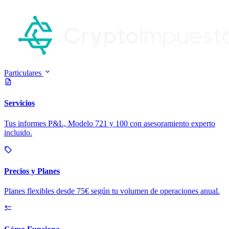
Particulares
Servicios
Tus informes P&L, Modelo 721 y 100 con asesoramiento experto
incluido.
Precios y Planes
Planes flexibles desde 75€ según tu volumen de operaciones anual.