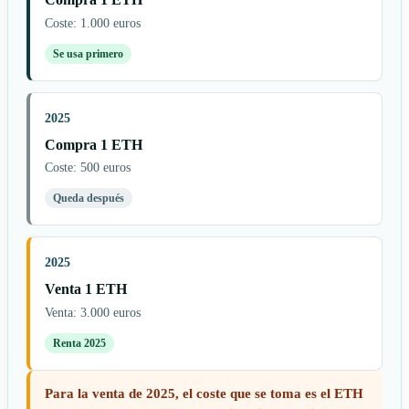
Coste: 1.000 euros
Se usa primero
2025
Compra 1 ETH
Coste: 500 euros
Queda después
2025
Venta 1 ETH
Venta: 3.000 euros
Renta 2025
Para la venta de 2025, el coste que se toma es el ETH