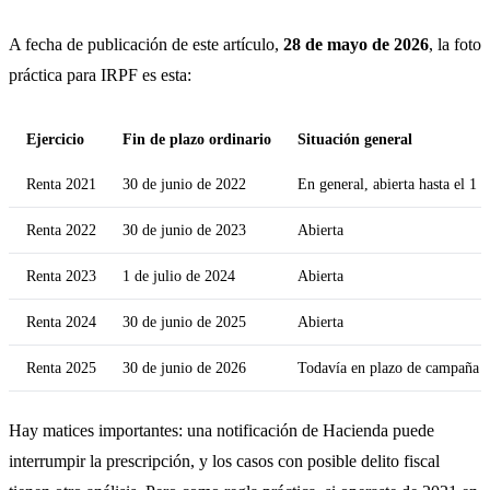
A fecha de publicación de este artículo,
28 de mayo de 2026
, la foto
práctica para IRPF es esta:
Ejercicio
Fin de plazo ordinario
Situación general
Renta 2021
30 de junio de 2022
En general, abierta hasta el 1 
Renta 2022
30 de junio de 2023
Abierta
Renta 2023
1 de julio de 2024
Abierta
Renta 2024
30 de junio de 2025
Abierta
Renta 2025
30 de junio de 2026
Todavía en plazo de campaña
Hay matices importantes: una notificación de Hacienda puede
interrumpir la prescripción, y los casos con posible delito fiscal