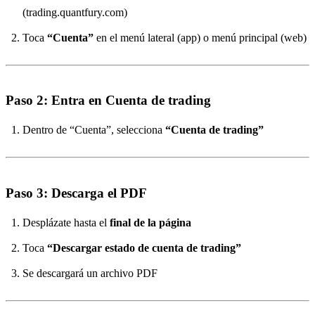
(trading.quantfury.com)
Toca
“Cuenta”
en el menú lateral (app) o menú principal (web)
Paso 2: Entra en Cuenta de trading
Dentro de “Cuenta”, selecciona
“Cuenta de trading”
Paso 3: Descarga el PDF
Desplázate hasta el
final de la página
Toca
“Descargar estado de cuenta de trading”
Se descargará un archivo PDF