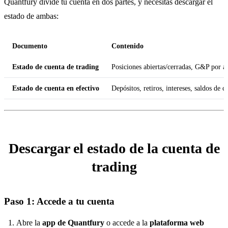
Quantfury divide tu cuenta en dos partes, y necesitas descargar el
estado de ambas:
Documento
Contenido
Estado de cuenta de trading
Posiciones abiertas/cerradas, G&P por a
Estado de cuenta en efectivo
Depósitos, retiros, intereses, saldos de c
Descargar el estado de la cuenta de
trading
Paso 1: Accede a tu cuenta
Abre la
app de Quantfury
o accede a la
plataforma web