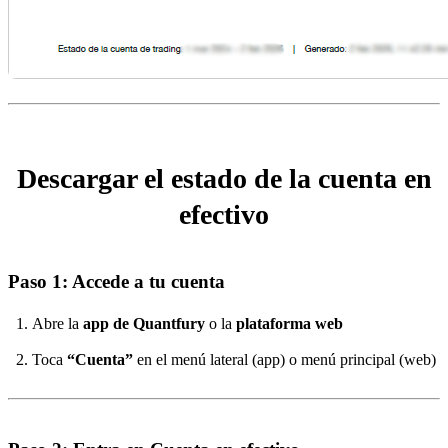
Descargar el estado de la cuenta en
efectivo
Paso 1: Accede a tu cuenta
Abre la
app de Quantfury
o la
plataforma web
Toca
“Cuenta”
en el menú lateral (app) o menú principal (web)