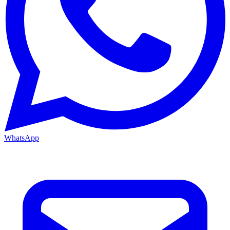
WhatsApp