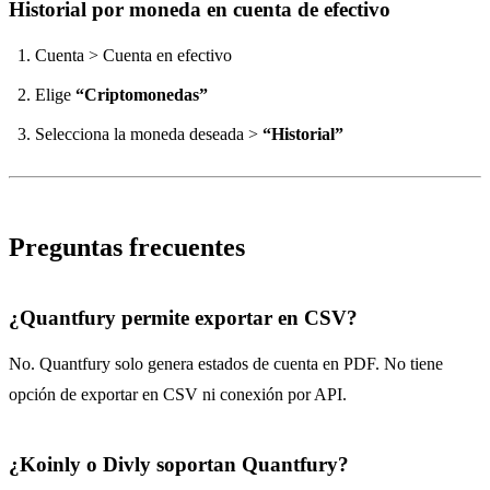
Historial por moneda en cuenta de efectivo
Cuenta > Cuenta en efectivo
Elige
“Criptomonedas”
Selecciona la moneda deseada >
“Historial”
Preguntas frecuentes
¿Quantfury permite exportar en CSV?
No. Quantfury solo genera estados de cuenta en PDF. No tiene
opción de exportar en CSV ni conexión por API.
¿Koinly o Divly soportan Quantfury?