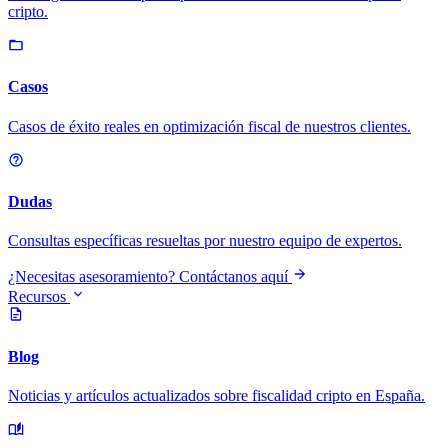
cripto.
Casos
Casos de éxito reales en optimización fiscal de nuestros clientes.
Dudas
Consultas específicas resueltas por nuestro equipo de expertos.
¿Necesitas asesoramiento? Contáctanos aquí
Recursos
Blog
Noticias y artículos actualizados sobre fiscalidad cripto en España.