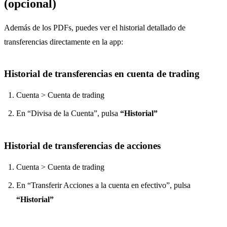
(opcional)
Además de los PDFs, puedes ver el historial detallado de
transferencias directamente en la app:
Historial de transferencias en cuenta de trading
Cuenta > Cuenta de trading
En “Divisa de la Cuenta”, pulsa
“Historial”
Historial de transferencias de acciones
Cuenta > Cuenta de trading
En “Transferir Acciones a la cuenta en efectivo”, pulsa
“Historial”