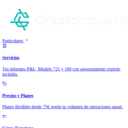
Particulares
Servicios
Tus informes P&L, Modelo 721 y 100 con asesoramiento experto
incluido.
Precios y Planes
Planes flexibles desde 75€ según tu volumen de operaciones anual.