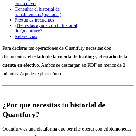
en efectivo
Consultar el historial de
transferencias (opcional)
Preguntas frecuentes
¿Necesitas ayuda con tu historial
de Quantfury?
Referencias
Para declarar tus operaciones de Quantfury necesitas dos
documentos: el
estado de la cuenta de trading
y el
estado de la
cuenta en efectivo
. Ambos se descargan en PDF en menos de 2
minutos. Aquí te explico cómo.
¿Por qué necesitas tu historial de
Quantfury?
Quantfury es una plataforma que permite operar con criptomonedas,