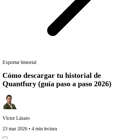
Exportar historial
Cómo descargar tu historial de
Quantfury (guía paso a paso 2026)
Víctor Lázaro
23 mar 2026
•
4 min lectura