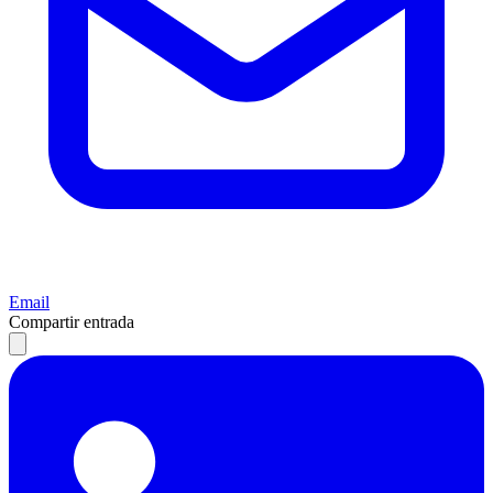
Email
Compartir entrada