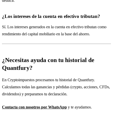
deducir.
¿Los intereses de la cuenta en efectivo tributan?
Sí. Los intereses generados en la cuenta en efectivo tributan como
rendimiento del capital mobiliario en la base del ahorro.
¿Necesitas ayuda con tu historial de
Quantfury?
En Cryptoimpuestos procesamos tu historial de Quantfury.
Calculamos todas las ganancias y pérdidas (crypto, acciones, CFDs,
dividendos) y preparamos tu declaración.
Contacta con nosotros por WhatsApp
y te ayudamos.