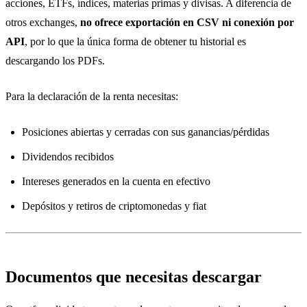
acciones, ETFs, índices, materias primas y divisas. A diferencia de
otros exchanges,
no ofrece exportación en CSV ni conexión por
API
, por lo que la única forma de obtener tu historial es
descargando los PDFs.
Para la declaración de la renta necesitas:
Posiciones abiertas y cerradas con sus ganancias/pérdidas
Dividendos recibidos
Intereses generados en la cuenta en efectivo
Depósitos y retiros de criptomonedas y fiat
Documentos que necesitas descargar