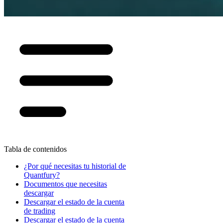
Tabla de contenidos
¿Por qué necesitas tu historial de
Quantfury?
Documentos que necesitas
descargar
Descargar el estado de la cuenta
de trading
Descargar el estado de la cuenta