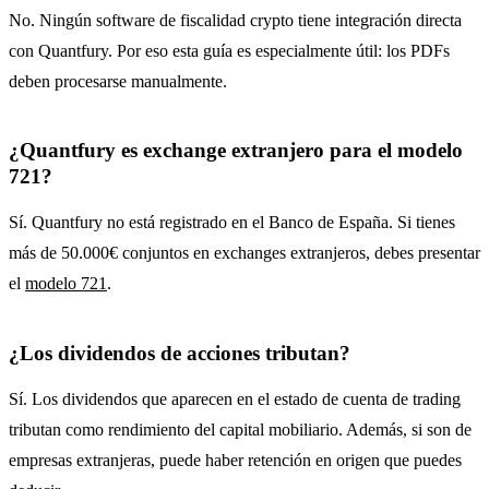
No. Ningún software de fiscalidad crypto tiene integración directa
con Quantfury. Por eso esta guía es especialmente útil: los PDFs
deben procesarse manualmente.
¿Quantfury es exchange extranjero para el modelo
721?
Sí. Quantfury no está registrado en el Banco de España. Si tienes
más de 50.000€ conjuntos en exchanges extranjeros, debes presentar
el
modelo 721
.
¿Los dividendos de acciones tributan?
Sí. Los dividendos que aparecen en el estado de cuenta de trading
tributan como rendimiento del capital mobiliario. Además, si son de
empresas extranjeras, puede haber retención en origen que puedes