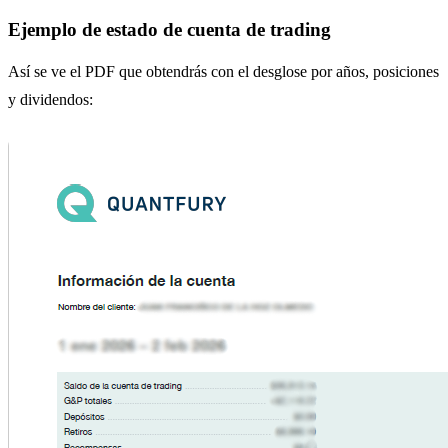
Ejemplo de estado de cuenta de trading
Así se ve el PDF que obtendrás con el desglose por años, posiciones
y dividendos: