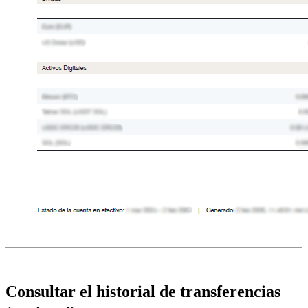
Consultar el historial de transferencias