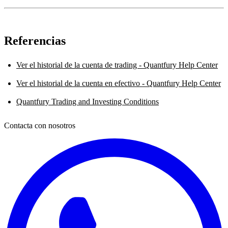
Referencias
Ver el historial de la cuenta de trading - Quantfury Help Center
Ver el historial de la cuenta en efectivo - Quantfury Help Center
Quantfury Trading and Investing Conditions
Contacta con nosotros