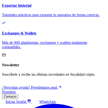
Exportar historial
Tutoriales prácticos para exportar tu operativa de forma correcta.
Exchanges & Wallets
Más de 900 plataformas, exchanges y wallets totalmente
compatibles.
Newsletter
Suscríbete y recibe las últimas novedades en fiscalidad cripto.
¿Necesitas ayuda? Pregúntanos aquí
Nosotros
Contacto
Iniciar Sesión
WhatsApp