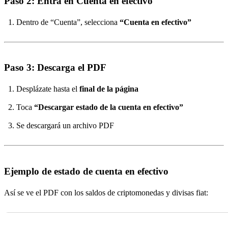
Paso 2: Entra en Cuenta en efectivo
Dentro de “Cuenta”, selecciona
“Cuenta en efectivo”
Paso 3: Descarga el PDF
Desplázate hasta el
final de la página
Toca
“Descargar estado de la cuenta en efectivo”
Se descargará un archivo PDF
Ejemplo de estado de cuenta en efectivo
Así se ve el PDF con los saldos de criptomonedas y divisas fiat: