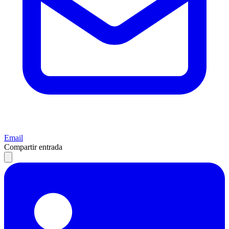
Email
Compartir entrada