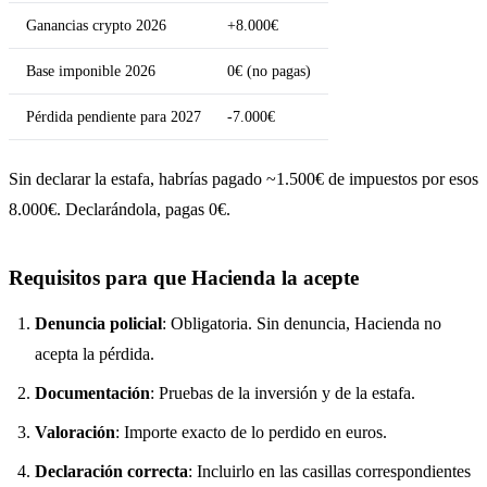
Ganancias crypto 2026
+8.000€
Base imponible 2026
0€ (no pagas)
Pérdida pendiente para 2027
-7.000€
Sin declarar la estafa, habrías pagado ~1.500€ de impuestos por esos
8.000€. Declarándola, pagas 0€.
Requisitos para que Hacienda la acepte
Denuncia policial
: Obligatoria. Sin denuncia, Hacienda no
acepta la pérdida.
Documentación
: Pruebas de la inversión y de la estafa.
Valoración
: Importe exacto de lo perdido en euros.
Declaración correcta
: Incluirlo en las casillas correspondientes