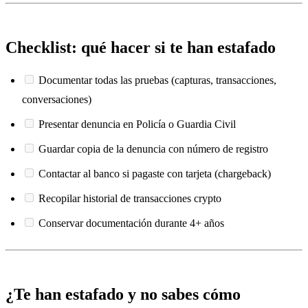
Checklist: qué hacer si te han estafado
Documentar todas las pruebas (capturas, transacciones,
conversaciones)
Presentar denuncia en Policía o Guardia Civil
Guardar copia de la denuncia con número de registro
Contactar al banco si pagaste con tarjeta (chargeback)
Recopilar historial de transacciones crypto
Conservar documentación durante 4+ años
¿Te han estafado y no sabes cómo