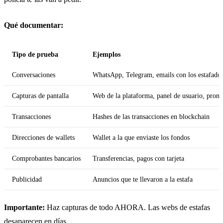
Qué documentar:
Tipo de prueba
Ejemplos
Conversaciones
WhatsApp, Telegram, emails con los estafado
Capturas de pantalla
Web de la plataforma, panel de usuario, prome
Transacciones
Hashes de las transacciones en blockchain
Direcciones de wallets
Wallet a la que enviaste los fondos
Comprobantes bancarios
Transferencias, pagos con tarjeta
Publicidad
Anuncios que te llevaron a la estafa
Importante:
Haz capturas de todo AHORA. Las webs de estafas
desaparecen en días.