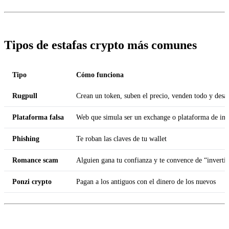
Tipos de estafas crypto más comunes
Tipo
Cómo funciona
Rugpull
Crean un token, suben el precio, venden todo y desa
Plataforma falsa
Web que simula ser un exchange o plataforma de inv
Phishing
Te roban las claves de tu wallet
Romance scam
Alguien gana tu confianza y te convence de “invertir
Ponzi crypto
Pagan a los antiguos con el dinero de los nuevos