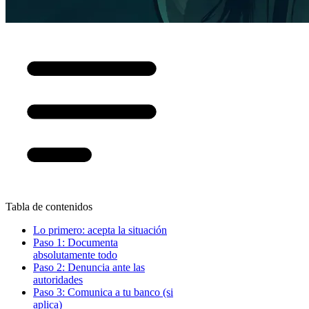
Tabla de contenidos
Lo primero: acepta la situación
Paso 1: Documenta
absolutamente todo
Paso 2: Denuncia ante las
autoridades
Paso 3: Comunica a tu banco (si
aplica)