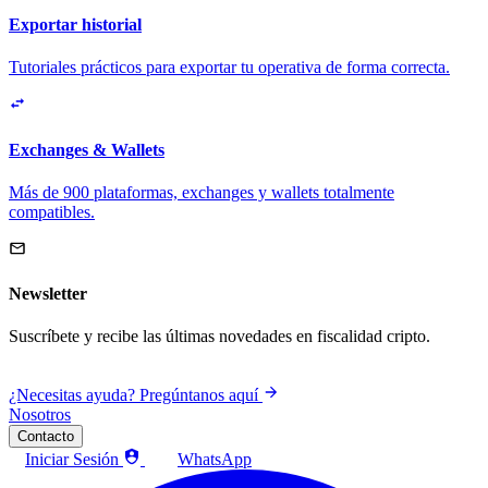
Exportar historial
Tutoriales prácticos para exportar tu operativa de forma correcta.
Exchanges & Wallets
Más de 900 plataformas, exchanges y wallets totalmente
compatibles.
Newsletter
Suscríbete y recibe las últimas novedades en fiscalidad cripto.
¿Necesitas ayuda? Pregúntanos aquí
Nosotros
Contacto
Iniciar Sesión
WhatsApp