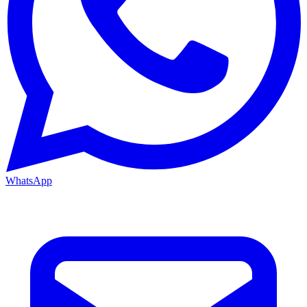
WhatsApp