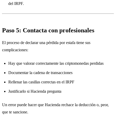
del IRPF.
Paso 5: Contacta con profesionales
El proceso de declarar una pérdida por estafa tiene sus
complicaciones:
Hay que valorar correctamente las criptomonedas perdidas
Documentar la cadena de transacciones
Rellenar las casillas correctas en el IRPF
Justificarlo si Hacienda pregunta
Un error puede hacer que Hacienda rechace la deducción o, peor,
que te sancione.