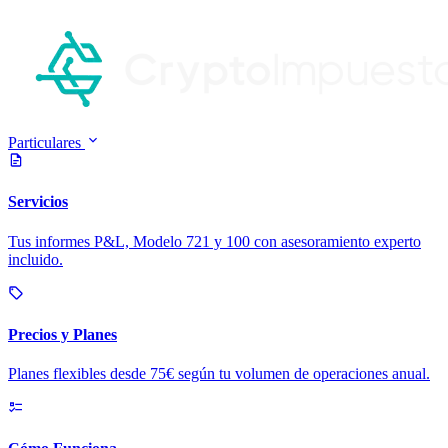
Particulares
Servicios
Tus informes P&L, Modelo 721 y 100 con asesoramiento experto
incluido.
Precios y Planes
Planes flexibles desde 75€ según tu volumen de operaciones anual.