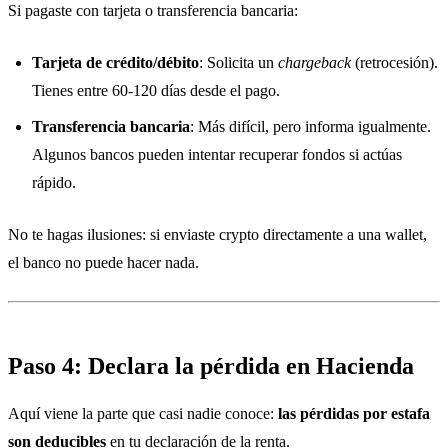
Si pagaste con tarjeta o transferencia bancaria:
Tarjeta de crédito/débito
: Solicita un
chargeback
(retrocesión).
Tienes entre 60-120 días desde el pago.
Transferencia bancaria
: Más difícil, pero informa igualmente.
Algunos bancos pueden intentar recuperar fondos si actúas
rápido.
No te hagas ilusiones: si enviaste crypto directamente a una wallet,
el banco no puede hacer nada.
Paso 4: Declara la pérdida en Hacienda
Aquí viene la parte que casi nadie conoce:
las pérdidas por estafa
son deducibles
en tu declaración de la renta.