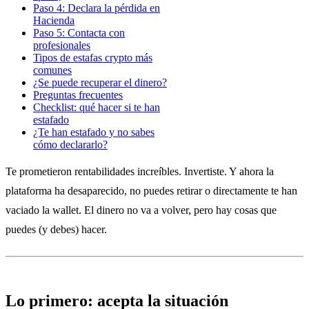
Paso 4: Declara la pérdida en
Hacienda
Paso 5: Contacta con
profesionales
Tipos de estafas crypto más
comunes
¿Se puede recuperar el dinero?
Preguntas frecuentes
Checklist: qué hacer si te han
estafado
¿Te han estafado y no sabes
cómo declararlo?
Te prometieron rentabilidades increíbles. Invertiste. Y ahora la
plataforma ha desaparecido, no puedes retirar o directamente te han
vaciado la wallet. El dinero no va a volver, pero hay cosas que
puedes (y debes) hacer.
Lo primero: acepta la situación