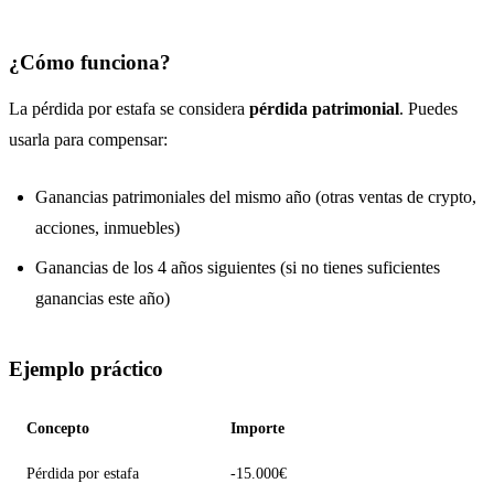
¿Cómo funciona?
La pérdida por estafa se considera
pérdida patrimonial
. Puedes
usarla para compensar:
Ganancias patrimoniales del mismo año (otras ventas de crypto,
acciones, inmuebles)
Ganancias de los 4 años siguientes (si no tienes suficientes
ganancias este año)
Ejemplo práctico
Concepto
Importe
Pérdida por estafa
-15.000€