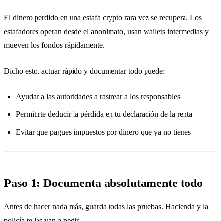
El dinero perdido en una estafa crypto rara vez se recupera. Los
estafadores operan desde el anonimato, usan wallets intermedias y
mueven los fondos rápidamente.
Dicho esto, actuar rápido y documentar todo puede:
Ayudar a las autoridades a rastrear a los responsables
Permitirte deducir la pérdida en tu declaración de la renta
Evitar que pagues impuestos por dinero que ya no tienes
Paso 1: Documenta absolutamente todo
Antes de hacer nada más, guarda todas las pruebas. Hacienda y la
policía te las van a pedir.