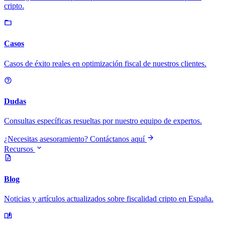
cripto.
Casos
Casos de éxito reales en optimización fiscal de nuestros clientes.
Dudas
Consultas específicas resueltas por nuestro equipo de expertos.
¿Necesitas asesoramiento? Contáctanos aquí
Recursos
Blog
Noticias y artículos actualizados sobre fiscalidad cripto en España.