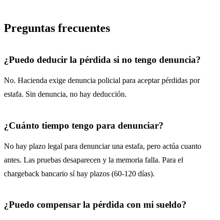
Preguntas frecuentes
¿Puedo deducir la pérdida si no tengo denuncia?
No. Hacienda exige denuncia policial para aceptar pérdidas por
estafa. Sin denuncia, no hay deducción.
¿Cuánto tiempo tengo para denunciar?
No hay plazo legal para denunciar una estafa, pero actúa cuanto
antes. Las pruebas desaparecen y la memoria falla. Para el
chargeback bancario sí hay plazos (60-120 días).
¿Puedo compensar la pérdida con mi sueldo?