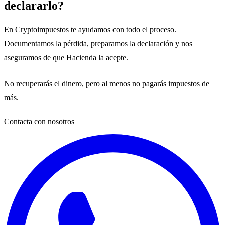
declararlo?
En Cryptoimpuestos te ayudamos con todo el proceso.
Documentamos la pérdida, preparamos la declaración y nos
aseguramos de que Hacienda la acepte.
No recuperarás el dinero, pero al menos no pagarás impuestos de
más.
Contacta con nosotros