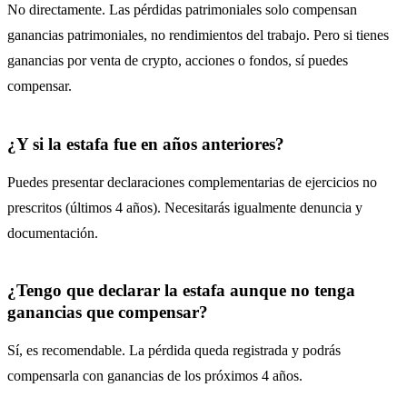
No directamente. Las pérdidas patrimoniales solo compensan
ganancias patrimoniales, no rendimientos del trabajo. Pero si tienes
ganancias por venta de crypto, acciones o fondos, sí puedes
compensar.
¿Y si la estafa fue en años anteriores?
Puedes presentar declaraciones complementarias de ejercicios no
prescritos (últimos 4 años). Necesitarás igualmente denuncia y
documentación.
¿Tengo que declarar la estafa aunque no tenga
ganancias que compensar?
Sí, es recomendable. La pérdida queda registrada y podrás
compensarla con ganancias de los próximos 4 años.