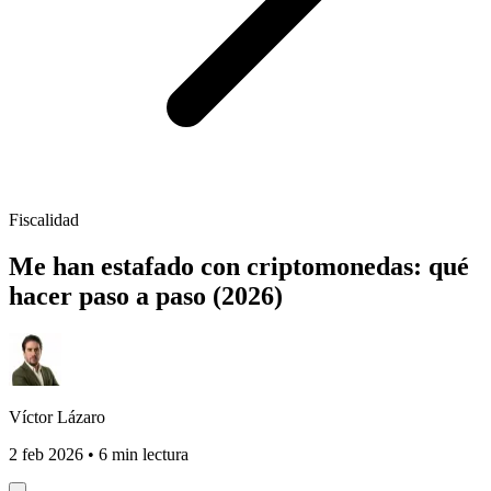
Fiscalidad
Me han estafado con criptomonedas: qué
hacer paso a paso (2026)
Víctor Lázaro
2 feb 2026
•
6 min lectura