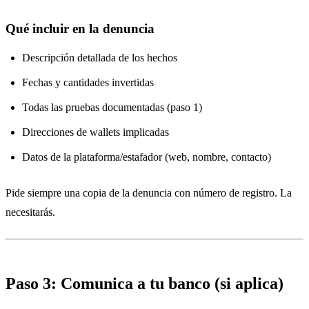
Qué incluir en la denuncia
Descripción detallada de los hechos
Fechas y cantidades invertidas
Todas las pruebas documentadas (paso 1)
Direcciones de wallets implicadas
Datos de la plataforma/estafador (web, nombre, contacto)
Pide siempre una copia de la denuncia con número de registro. La
necesitarás.
Paso 3: Comunica a tu banco (si aplica)